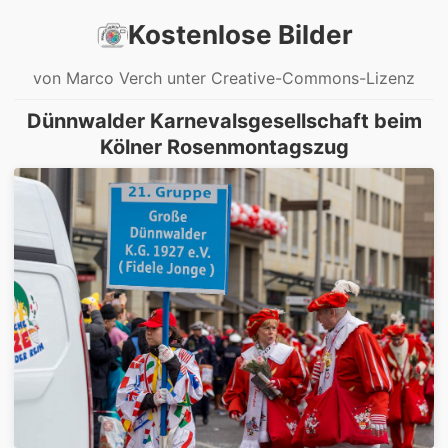
Kostenlose Bilder
von Marco Verch unter Creative-Commons-Lizenz
Dünnwalder Karnevalsgesellschaft beim
Kölner Rosenmontagszug