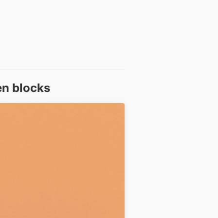
en blocks