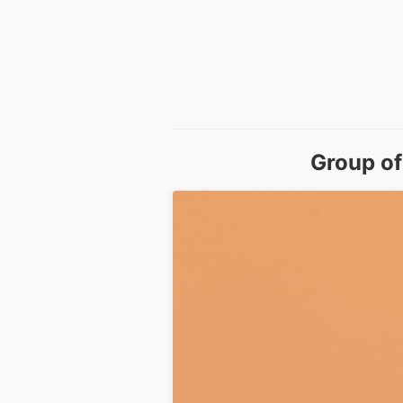
Group of