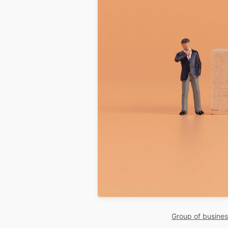
Group of busine