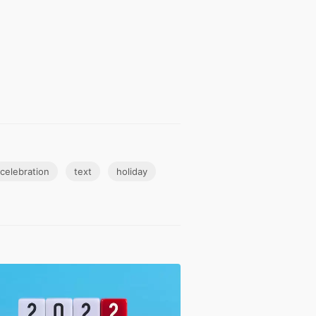
celebration
text
holiday