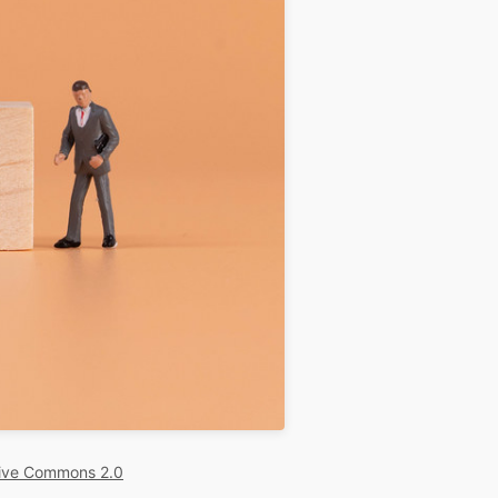
ive Commons 2.0