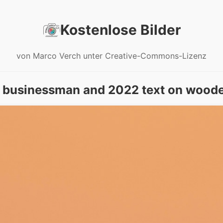
Kostenlose Bilder
von Marco Verch unter Creative-Commons-Lizenz
 businessman and 2022 text on wood