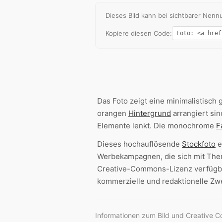
Dieses Bild kann bei sichtbarer Ne
Kopiere diesen Code:
Das Foto zeigt eine minimalistisch 
orangen
Hintergrund
arrangiert sin
Elemente lenkt. Die monochrome
F
Dieses hochauflösende
Stockfoto
e
Werbekampagnen, die sich mit Th
Creative-Commons-Lizenz verfügbar
kommerzielle und redaktionelle Zw
Informationen zum Bild und Creative 