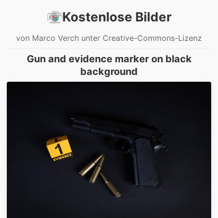
Kostenlose Bilder
von Marco Verch unter Creative-Commons-Lizenz
Gun and evidence marker on black
background