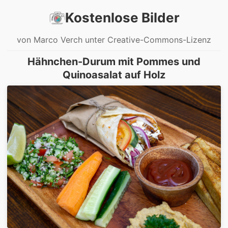
Kostenlose Bilder
von Marco Verch unter Creative-Commons-Lizenz
Hähnchen-Durum mit Pommes und
Quinoasalat auf Holz