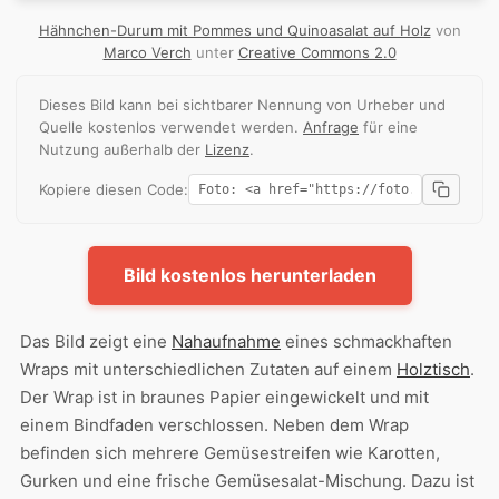
Hähnchen-Durum mit Pommes und Quinoasalat auf Holz
von
Marco Verch
unter
Creative Commons 2.0
Dieses Bild kann bei sichtbarer Nennung von Urheber und
Quelle kostenlos verwendet werden.
Anfrage
für eine
Nutzung außerhalb der
Lizenz
.
Kopiere diesen Code:
Bild kostenlos herunterladen
Das Bild zeigt eine
Nahaufnahme
eines schmackhaften
Wraps mit unterschiedlichen Zutaten auf einem
Holztisch
.
Der Wrap ist in braunes Papier eingewickelt und mit
einem Bindfaden verschlossen. Neben dem Wrap
befinden sich mehrere Gemüsestreifen wie Karotten,
Gurken und eine frische Gemüsesalat-Mischung. Dazu ist