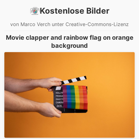
Kostenlose Bilder
von Marco Verch unter Creative-Commons-Lizenz
Movie clapper and rainbow flag on orange
background