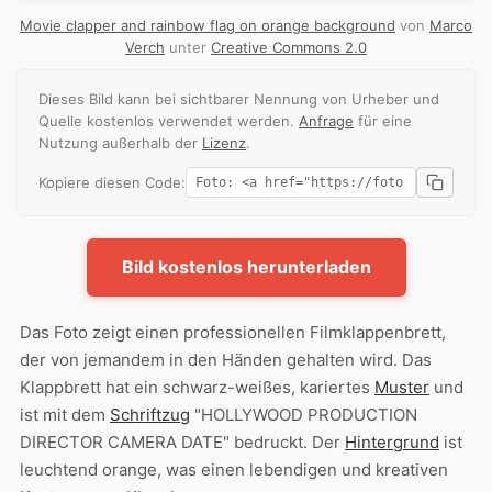
Movie clapper and rainbow flag on orange background
von
Marco
Verch
unter
Creative Commons 2.0
Dieses Bild kann bei sichtbarer Nennung von Urheber und
Quelle kostenlos verwendet werden.
Anfrage
für eine
Nutzung außerhalb der
Lizenz
.
Kopiere diesen Code:
Bild kostenlos herunterladen
Das Foto zeigt einen professionellen Filmklappenbrett,
der von jemandem in den Händen gehalten wird. Das
Klappbrett hat ein schwarz-weißes, kariertes
Muster
und
ist mit dem
Schriftzug
"HOLLYWOOD PRODUCTION
DIRECTOR CAMERA DATE" bedruckt. Der
Hintergrund
ist
leuchtend orange, was einen lebendigen und kreativen