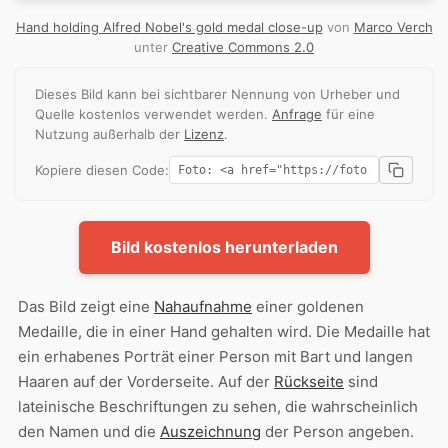
Hand holding Alfred Nobel's gold medal close-up
von
Marco Verch
unter
Creative Commons 2.0
Dieses Bild kann bei sichtbarer Nennung von Urheber und
Quelle kostenlos verwendet werden.
Anfrage
für eine
Nutzung außerhalb der
Lizenz
.
Kopiere diesen Code:
Bild kostenlos herunterladen
Das Bild zeigt eine
Nahaufnahme
einer goldenen
Medaille, die in einer Hand gehalten wird. Die Medaille hat
ein erhabenes Porträt einer Person mit Bart und langen
Haaren auf der Vorderseite. Auf der
Rückseite
sind
lateinische Beschriftungen zu sehen, die wahrscheinlich
den Namen und die
Auszeichnung
der Person angeben.