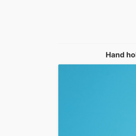
Hand hol