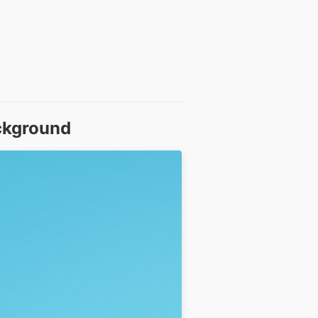
ackground