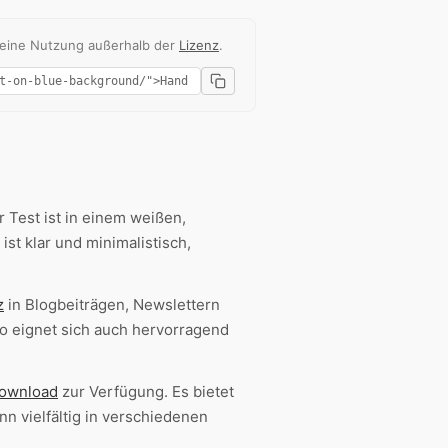
 eine Nutzung außerhalb der
Lizenz
.
 Test ist in einem weißen,
ist klar und minimalistisch,
z
in Blogbeiträgen, Newslettern
o eignet sich auch hervorragend
ownload
zur Verfügung. Es bietet
 vielfältig in verschiedenen