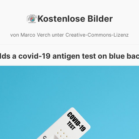
Kostenlose Bilder
von Marco Verch unter Creative-Commons-Lizenz
ds a covid-19 antigen test on blue b