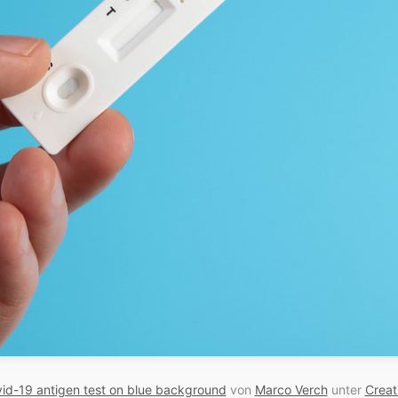
id-19 antigen test on blue background
von
Marco Verch
unter
Creat