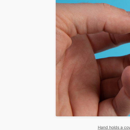
Hand holds a cov