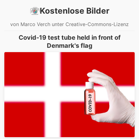
Kostenlose Bilder
von Marco Verch unter Creative-Commons-Lizenz
Covid-19 test tube held in front of
Denmark's flag