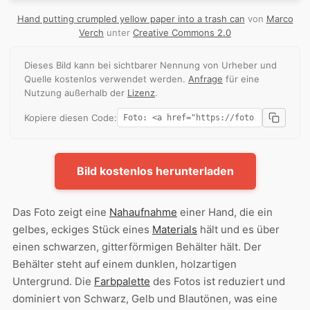
Hand putting crumpled yellow paper into a trash can
von
Marco
Verch
unter
Creative Commons 2.0
Dieses Bild kann bei sichtbarer Nennung von Urheber und
Quelle kostenlos verwendet werden.
Anfrage
für eine
Nutzung außerhalb der
Lizenz
.
Kopiere diesen Code:
Bild kostenlos herunterladen
Das Foto zeigt eine
Nahaufnahme
einer Hand, die ein
gelbes, eckiges Stück eines
Materials
hält und es über
einen schwarzen, gitterförmigen Behälter hält. Der
Behälter steht auf einem dunklen, holzartigen
Untergrund. Die
Farbpalette
des Fotos ist reduziert und
dominiert von Schwarz, Gelb und Blautönen, was eine