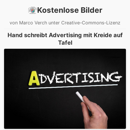
Kostenlose Bilder
von Marco Verch unter Creative-Commons-Lizenz
Hand schreibt Advertising mit Kreide auf
Tafel