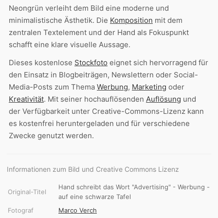
Neongrün verleiht dem Bild eine moderne und
minimalistische Ästhetik. Die
Komposition
mit dem
zentralen Textelement und der Hand als Fokuspunkt
schafft eine klare visuelle Aussage.
Dieses kostenlose
Stockfoto
eignet sich hervorragend für
den Einsatz in Blogbeiträgen, Newslettern oder Social-
Media-Posts zum Thema
Werbung
,
Marketing
oder
Kreativität
. Mit seiner hochauflösenden
Auflösung
und
der Verfügbarkeit unter Creative-Commons-Lizenz kann
es kostenfrei heruntergeladen und für verschiedene
Zwecke genutzt werden.
Informationen zum Bild und Creative Commons Lizenz
Hand schreibt das Wort "Advertising" - Werbung -
Original-Titel
auf eine schwarze Tafel
Fotograf
Marco Verch