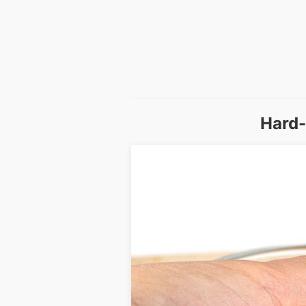
Hard-