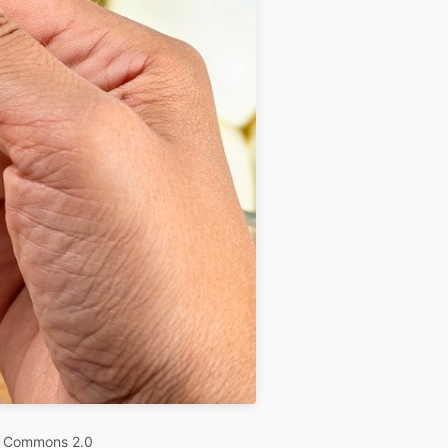
e Commons 2.0