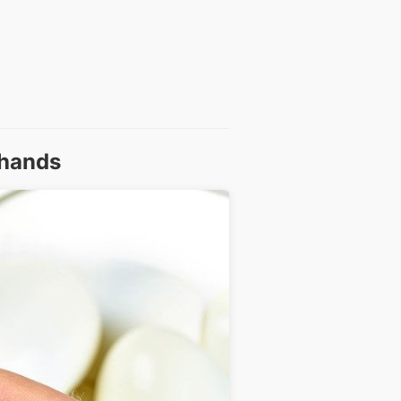
 hands