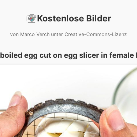
Kostenlose Bilder
von Marco Verch unter Creative-Commons-Lizenz
boiled egg cut on egg slicer in female