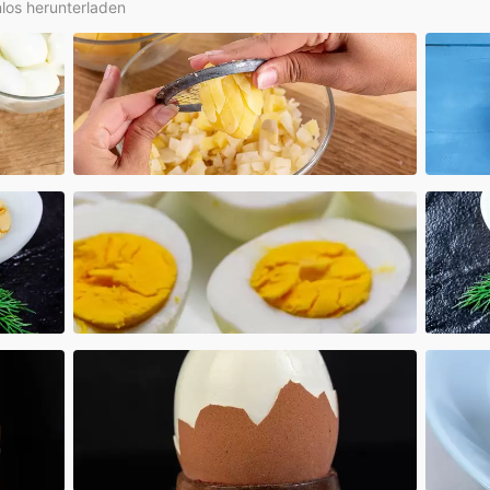
nlos herunterladen