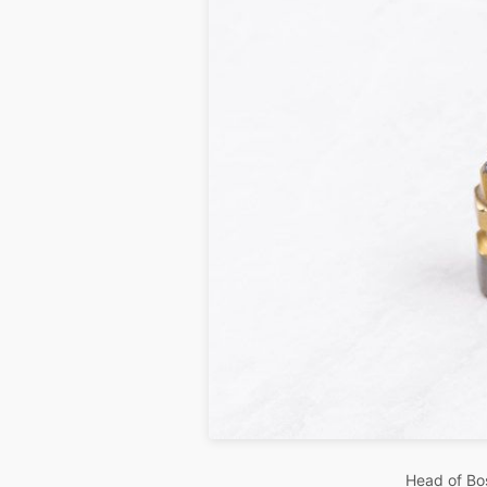
Head of Bos