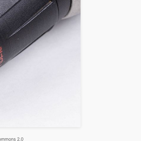
Commons 2.0