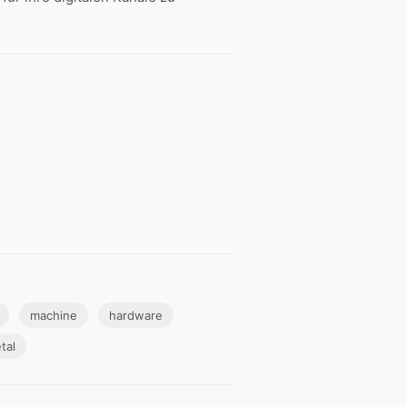
machine
hardware
tal