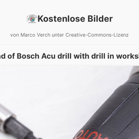
Kostenlose Bilder
von Marco Verch unter Creative-Commons-Lizenz
d of Bosch Acu drill with drill in work