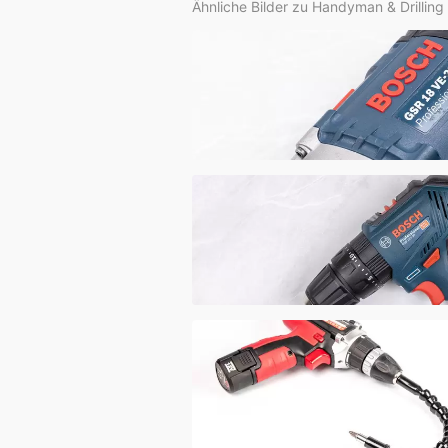
Ähnliche Bilder zu Handyman & Drilling