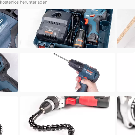
 kostenlos herunterladen