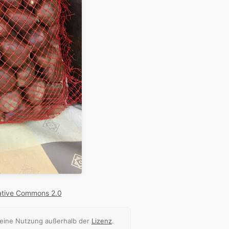
ative Commons 2.0
 eine Nutzung außerhalb der
Lizenz
.