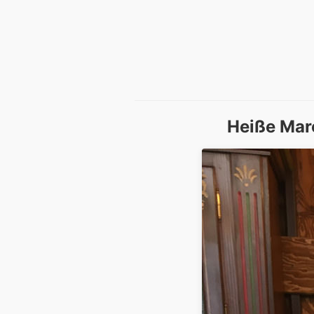
Heiße Mar