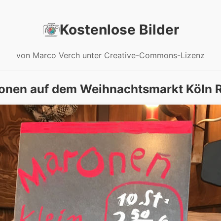
Kostenlose Bilder
von Marco Verch unter Creative-Commons-Lizenz
onen auf dem Weihnachtsmarkt Köln R