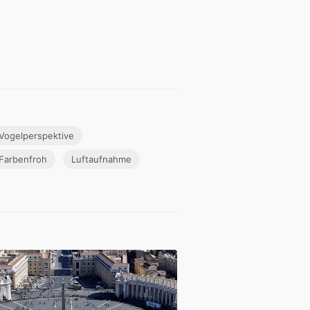
Vogelperspektive
Farbenfroh
Luftaufnahme