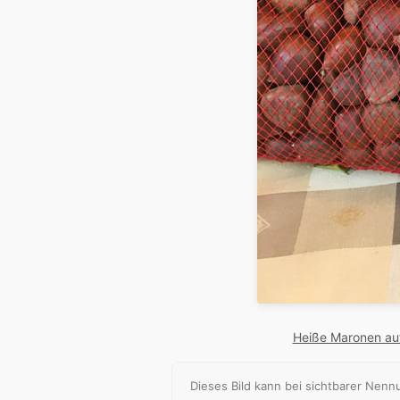
Heiße Maronen au
Dieses Bild kann bei sichtbarer Ne