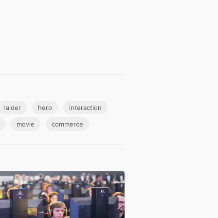
raider
hero
interaction
movie
commerce