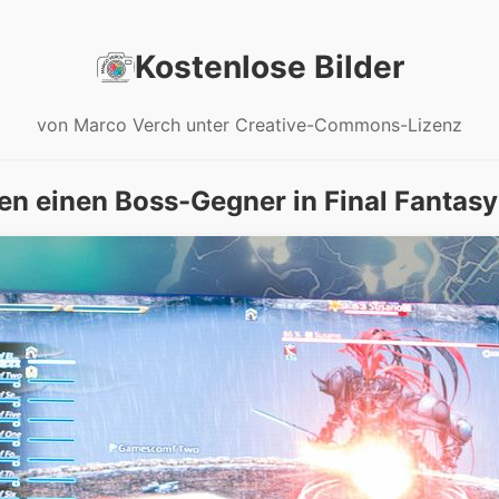
Kostenlose Bilder
von Marco Verch unter Creative-Commons-Lizenz
n einen Boss-Gegner in Final Fantasy