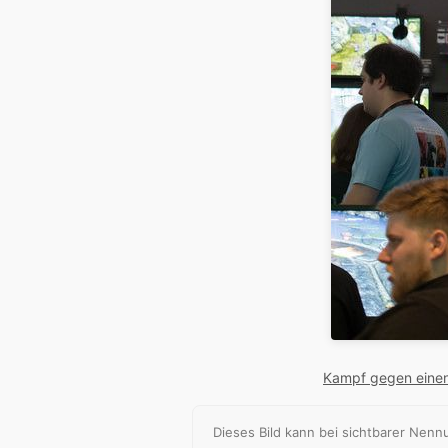
Kampf gegen einen 
Dieses Bild kann bei sichtbarer Ne