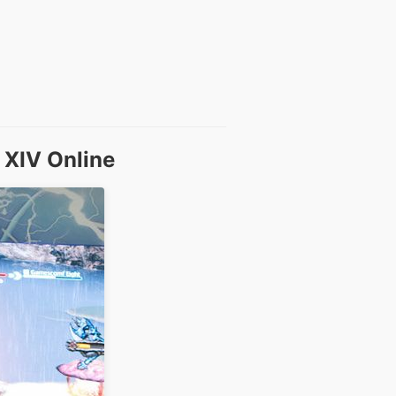
 XIV Online