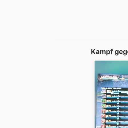
Kampf gege