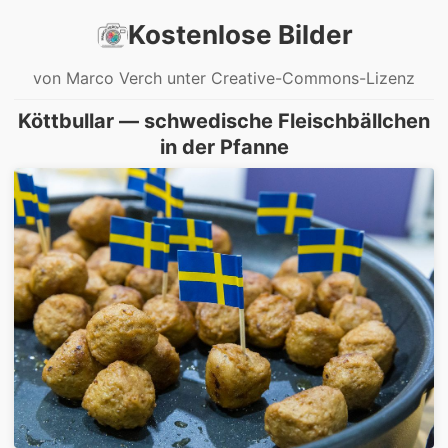
Kostenlose Bilder
von Marco Verch unter Creative-Commons-Lizenz
Köttbullar — schwedische Fleischbällchen
in der Pfanne