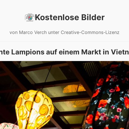
Kostenlose Bilder
von Marco Verch unter Creative-Commons-Lizenz
nte Lampions auf einem Markt in Viet