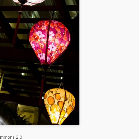
ommons 2.0