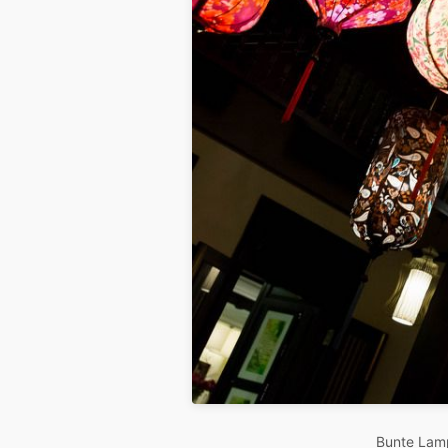
Bunte Lamp