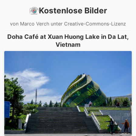
Kostenlose Bilder
von Marco Verch unter Creative-Commons-Lizenz
Doha Café at Xuan Huong Lake in Da Lat,
Vietnam