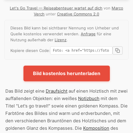
Let's Go Travel — Reiseabenteuer wartet auf dich
von
Marco
Verch
unter
Creative Commons 2.0
Dieses Bild kann bei sichtbarer Nennung von Urheber und
Quelle kostenlos verwendet werden.
Anfrage
für eine
Nutzung außerhalb der
Lizenz
.
Kopiere diesen Code:
Bild kostenlos herunterladen
Das Bild zeigt eine
Draufsicht
auf einen Holztisch mit zwei
auffallenden Objekten: ein weißes
Notizbuch
mit dem
Titel "Let's go travel!" sowie einen goldenen Kompass. Die
Farbtöne des Bildes sind warm und erdverbunden, mit
den verschiedenen Brauntönen des Holztisches und dem
goldenen Glanz des Kompasses. Die
Komposition
des