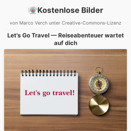
Kostenlose Bilder
von Marco Verch unter Creative-Commons-Lizenz
Let's Go Travel — Reiseabenteuer wartet
auf dich