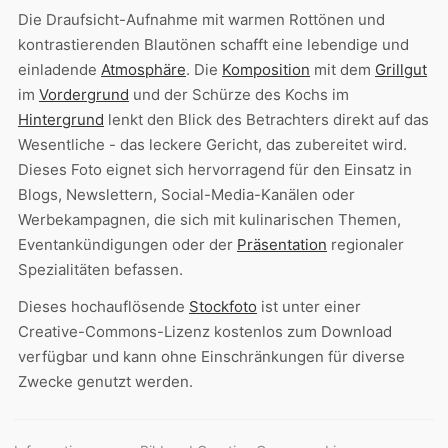
Die Draufsicht-Aufnahme mit warmen Rottönen und
kontrastierenden Blautönen schafft eine lebendige und
einladende
Atmosphäre
. Die
Komposition
mit dem
Grillgut
im
Vordergrund
und der Schürze des Kochs im
Hintergrund
lenkt den Blick des Betrachters direkt auf das
Wesentliche - das leckere Gericht, das zubereitet wird.
Dieses Foto eignet sich hervorragend für den Einsatz in
Blogs, Newslettern, Social-Media-Kanälen oder
Werbekampagnen, die sich mit kulinarischen Themen,
Eventankündigungen oder der
Präsentation
regionaler
Spezialitäten befassen.
Dieses hochauflösende
Stockfoto
ist unter einer
Creative-Commons-Lizenz kostenlos zum Download
verfügbar und kann ohne Einschränkungen für diverse
Zwecke genutzt werden.