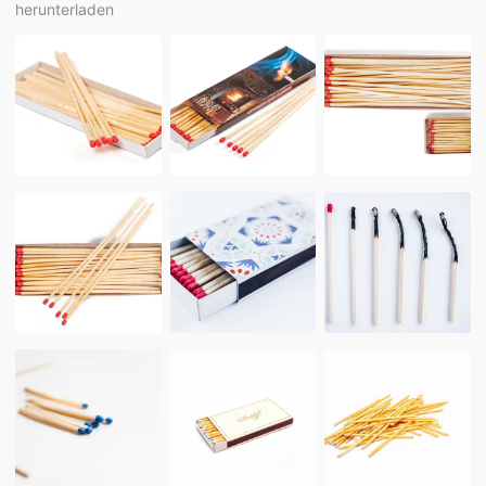
herunterladen