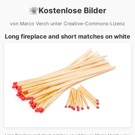
Kostenlose Bilder
von Marco Verch unter Creative-Commons-Lizenz
Long fireplace and short matches on white