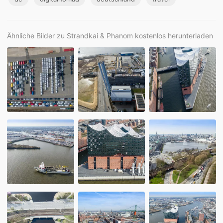
Ähnliche Bilder zu Strandkai & Phanom kostenlos herunterladen