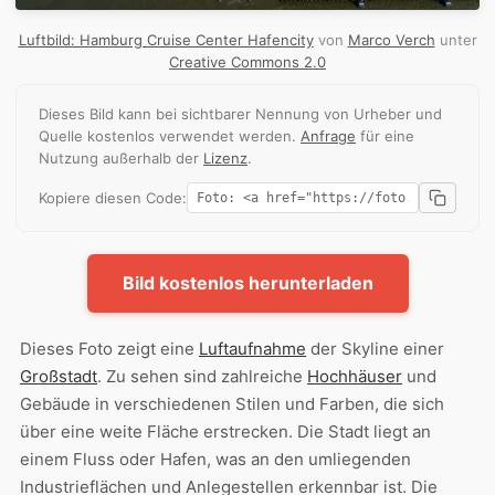
Luftbild: Hamburg Cruise Center Hafencity
von
Marco Verch
unter
Creative Commons 2.0
Dieses Bild kann bei sichtbarer Nennung von Urheber und
Quelle kostenlos verwendet werden.
Anfrage
für eine
Nutzung außerhalb der
Lizenz
.
Kopiere diesen Code:
Bild kostenlos herunterladen
Dieses Foto zeigt eine
Luftaufnahme
der Skyline einer
Großstadt
. Zu sehen sind zahlreiche
Hochhäuser
und
Gebäude in verschiedenen Stilen und Farben, die sich
über eine weite Fläche erstrecken. Die Stadt liegt an
einem Fluss oder Hafen, was an den umliegenden
Industrieflächen und Anlegestellen erkennbar ist. Die