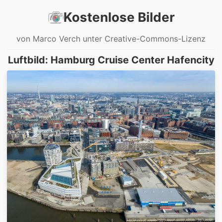
Kostenlose Bilder
von Marco Verch unter Creative-Commons-Lizenz
Luftbild: Hamburg Cruise Center Hafencity