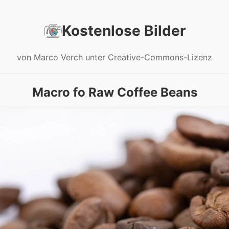
Kostenlose Bilder
von Marco Verch unter Creative-Commons-Lizenz
Macro fo Raw Coffee Beans