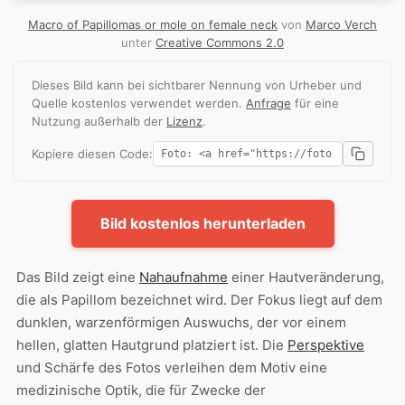
Macro of Papillomas or mole on female neck
von
Marco Verch
unter
Creative Commons 2.0
Dieses Bild kann bei sichtbarer Nennung von Urheber und
Quelle kostenlos verwendet werden.
Anfrage
für eine
Nutzung außerhalb der
Lizenz
.
Kopiere diesen Code:
Bild kostenlos herunterladen
Das Bild zeigt eine
Nahaufnahme
einer Hautveränderung,
die als Papillom bezeichnet wird. Der Fokus liegt auf dem
dunklen, warzenförmigen Auswuchs, der vor einem
hellen, glatten Hautgrund platziert ist. Die
Perspektive
und Schärfe des Fotos verleihen dem Motiv eine
medizinische Optik, die für Zwecke der