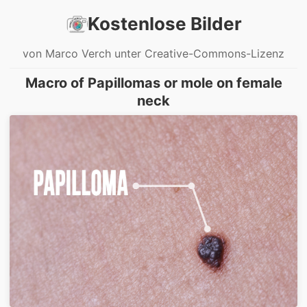
Kostenlose Bilder
von Marco Verch unter Creative-Commons-Lizenz
Macro of Papillomas or mole on female
neck