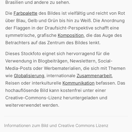
Brasilien und andere zu sehen.
Die
Farbpalette
des Bildes ist vielfältig und reicht von Rot
über Blau, Gelb und Grün bis hin zu Weiß. Die Anordnung
der Flaggen in der Draufsicht-Perspektive schafft eine
symmetrische, grafische
Komposition
, die das Auge des
Betrachters auf das Zentrum des Bildes lenkt.
Dieses Stockfoto eignet sich hervorragend für die
Verwendung in Blogbeiträgen, Newslettern, Social-
Media-Posts oder Werbematerialien, die sich mit Themen
wie
Globalisierung
, internationale
Zusammenarbeit
,
Reisen oder interkulturelle
Kommunikation
befassen. Das
hochauflösende Bild kann kostenfrei unter einer
Creative-Commons-Lizenz heruntergeladen und
weiterverwendet werden.
Informationen zum Bild und Creative Commons Lizenz