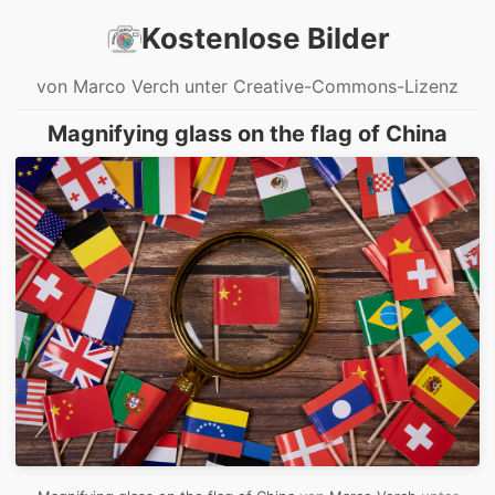
Kostenlose Bilder
von Marco Verch unter Creative-Commons-Lizenz
Magnifying glass on the flag of China