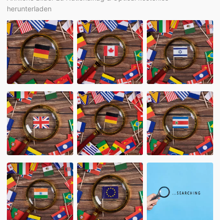
herunterladen