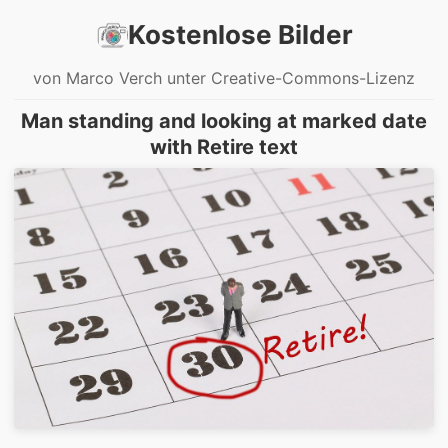
Kostenlose Bilder
von Marco Verch unter Creative-Commons-Lizenz
Man standing and looking at marked date
with Retire text