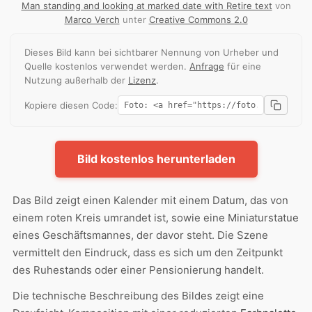
Man standing and looking at marked date with Retire text
von
Marco Verch
unter
Creative Commons 2.0
Dieses Bild kann bei sichtbarer Nennung von Urheber und
Quelle kostenlos verwendet werden.
Anfrage
für eine
Nutzung außerhalb der
Lizenz
.
Kopiere diesen Code:
Bild kostenlos herunterladen
Das Bild zeigt einen Kalender mit einem Datum, das von
einem roten Kreis umrandet ist, sowie eine Miniaturstatue
eines Geschäftsmannes, der davor steht. Die Szene
vermittelt den Eindruck, dass es sich um den Zeitpunkt
des Ruhestands oder einer Pensionierung handelt.
Die technische Beschreibung des Bildes zeigt eine