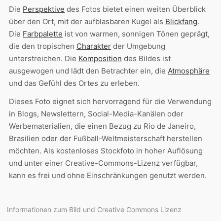
Die
Perspektive
des Fotos bietet einen weiten Überblick
über den Ort, mit der aufblasbaren Kugel als
Blickfang
.
Die
Farbpalette
ist von warmen, sonnigen Tönen geprägt,
die den tropischen
Charakter
der Umgebung
unterstreichen. Die
Komposition
des Bildes ist
ausgewogen und lädt den Betrachter ein, die
Atmosphäre
und das Gefühl des Ortes zu erleben.
Dieses Foto eignet sich hervorragend für die Verwendung
in Blogs, Newslettern, Social-Media-Kanälen oder
Werbematerialien, die einen Bezug zu Rio de Janeiro,
Brasilien oder der Fußball-Weltmeisterschaft herstellen
möchten. Als kostenloses Stockfoto in hoher Auflösung
und unter einer Creative-Commons-Lizenz verfügbar,
kann es frei und ohne Einschränkungen genutzt werden.
Informationen zum Bild und Creative Commons Lizenz