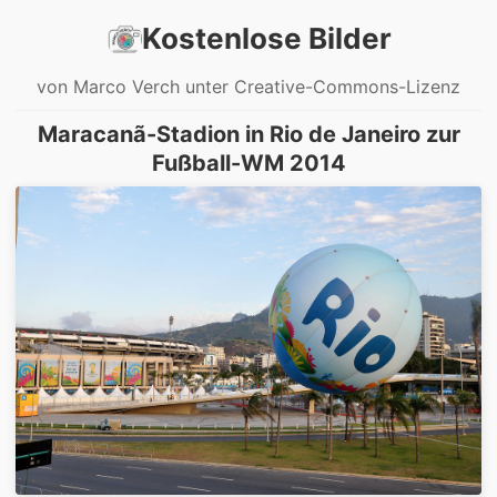
Kostenlose Bilder
von Marco Verch unter Creative-Commons-Lizenz
Maracanã-Stadion in Rio de Janeiro zur
Fußball-WM 2014