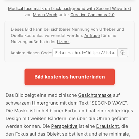
Medical face mask on black background with Second Wave text
von
Marco Verch
unter
Creative Commons 2.0
Dieses Bild kann bei sichtbarer Nennung von Urheber und
Quelle kostenlos verwendet werden.
Anfrage
für eine
Nutzung außerhalb der
Lizenz
.
Kopiere diesen Code:
Bild kostenlos herunterladen
Das Bild zeigt eine medizinische
Gesichtsmaske
auf
schwarzem
Hintergrund
mit dem Text "SECOND WAVE".
Die Maske ist in hellblauer Farbe und hat ein rechteckiges
Design mit weißen Bändern, die über die Ohren geführt
werden können. Die
Perspektive
ist eine
Draufsicht
, die
den Fokus auf das Objekt selbst lenkt und eine minimale,