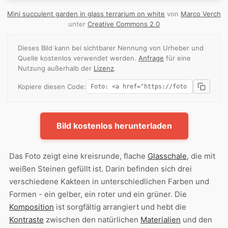
Mini succulent garden in glass terrarium on white
von
Marco Verch
unter
Creative Commons 2.0
Dieses Bild kann bei sichtbarer Nennung von Urheber und
Quelle kostenlos verwendet werden.
Anfrage
für eine
Nutzung außerhalb der
Lizenz
.
Kopiere diesen Code:
Bild kostenlos herunterladen
Das Foto zeigt eine kreisrunde, flache
Glasschale
, die mit
weißen Steinen gefüllt ist. Darin befinden sich drei
verschiedene Kakteen in unterschiedlichen Farben und
Formen - ein gelber, ein roter und ein grüner. Die
Komposition
ist sorgfältig arrangiert und hebt die
Kontraste
zwischen den natürlichen
Materialien
und den