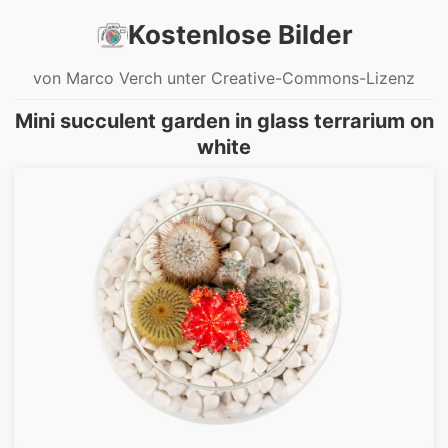
Kostenlose Bilder
von Marco Verch unter Creative-Commons-Lizenz
Mini succulent garden in glass terrarium on
white