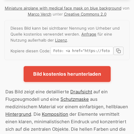
Miniature airplane with medical face mask on blue background
von
Marco Verch
unter
Creative Commons 2.0
Dieses Bild kann bei sichtbarer Nennung von Urheber und
Quelle kostenlos verwendet werden.
Anfrage
für eine
Nutzung außerhalb der
Lizenz
.
Kopiere diesen Code:
Bild kostenlos herunterladen
Das Bild zeigt eine detaillierte
Draufsicht
auf ein
Flugzeugmodell und eine
Schutzmaske
aus
medizinischem Material vor einem einfarbigen, hellblauen
Hintergrund
. Die
Komposition
der Elemente vermittelt
einen klaren, minimalistischen Eindruck und konzentriert
sich auf die zentralen Objekte. Die hellen Farben und die