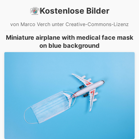
Kostenlose Bilder
von Marco Verch unter Creative-Commons-Lizenz
Miniature airplane with medical face mask
on blue background