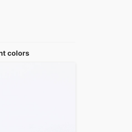
nt colors