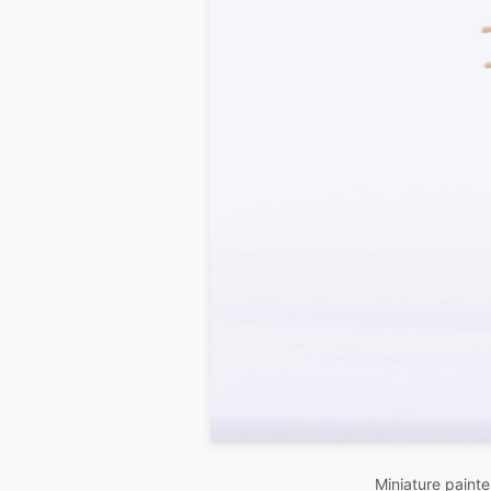
Miniature painte