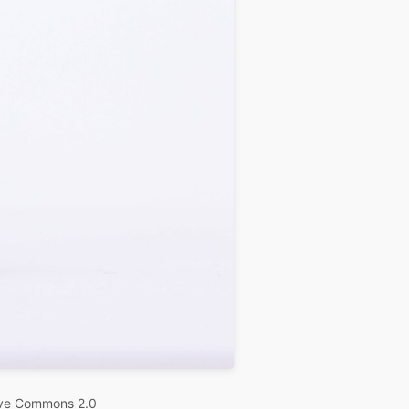
ive Commons 2.0