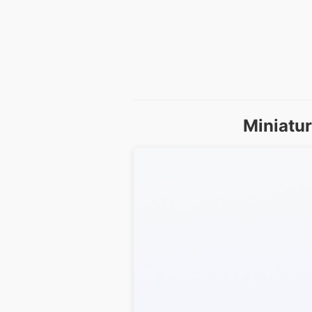
Miniatur