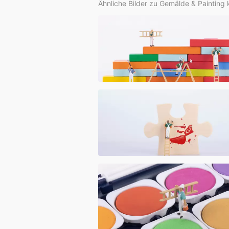
Ähnliche Bilder zu Gemälde & Painting 