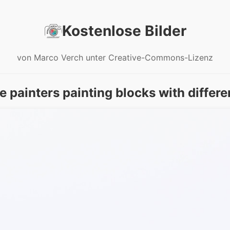
Kostenlose Bilder
von Marco Verch unter Creative-Commons-Lizenz
e painters painting blocks with differe