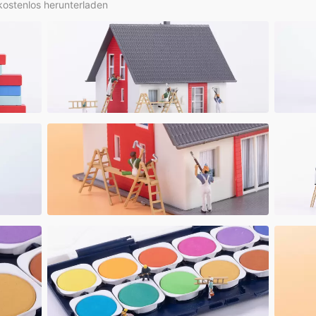
kostenlos herunterladen