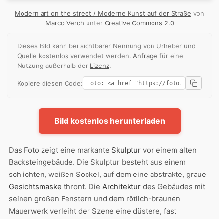
Modern art on the street / Moderne Kunst auf der Straße
von
Marco Verch
unter
Creative Commons 2.0
Dieses Bild kann bei sichtbarer Nennung von Urheber und
Quelle kostenlos verwendet werden.
Anfrage
für eine
Nutzung außerhalb der
Lizenz
.
Kopiere diesen Code:
Bild kostenlos herunterladen
Das Foto zeigt eine markante
Skulptur
vor einem alten
Backsteingebäude. Die Skulptur besteht aus einem
schlichten, weißen Sockel, auf dem eine abstrakte, graue
Gesichtsmaske
thront. Die
Architektur
des Gebäudes mit
seinen großen Fenstern und dem rötlich-braunen
Mauerwerk verleiht der Szene eine düstere, fast