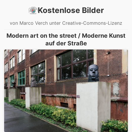
Kostenlose Bilder
von Marco Verch unter Creative-Commons-Lizenz
Modern art on the street / Moderne Kunst
auf der Straße