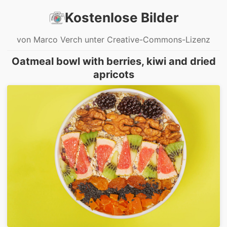
Kostenlose Bilder
von Marco Verch unter Creative-Commons-Lizenz
Oatmeal bowl with berries, kiwi and dried
apricots