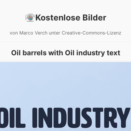
Kostenlose Bilder
von Marco Verch unter Creative-Commons-Lizenz
Oil barrels with Oil industry text