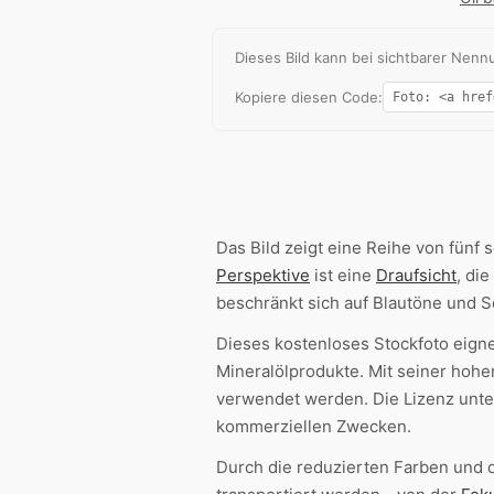
Dieses Bild kann bei sichtbarer Ne
Kopiere diesen Code:
Das Bild zeigt eine Reihe von fünf 
Perspektive
ist eine
Draufsicht
, di
beschränkt sich auf Blautöne und 
Dieses kostenloses Stockfoto eigne
Mineralölprodukte. Mit seiner hoh
verwendet werden. Die Lizenz unte
kommerziellen Zwecken.
Durch die reduzierten Farben und 