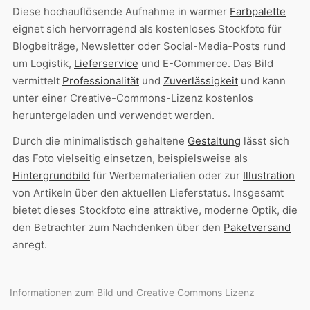
Diese hochauflösende Aufnahme in warmer
Farbpalette
eignet sich hervorragend als kostenloses Stockfoto für
Blogbeiträge, Newsletter oder Social-Media-Posts rund
um Logistik,
Lieferservice
und E-Commerce. Das Bild
vermittelt
Professionalität
und
Zuverlässigkeit
und kann
unter einer Creative-Commons-Lizenz kostenlos
heruntergeladen und verwendet werden.
Durch die minimalistisch gehaltene
Gestaltung
lässt sich
das Foto vielseitig einsetzen, beispielsweise als
Hintergrundbild
für Werbematerialien oder zur
Illustration
von Artikeln über den aktuellen Lieferstatus. Insgesamt
bietet dieses Stockfoto eine attraktive, moderne Optik, die
den Betrachter zum Nachdenken über den
Paketversand
anregt.
Informationen zum Bild und Creative Commons Lizenz