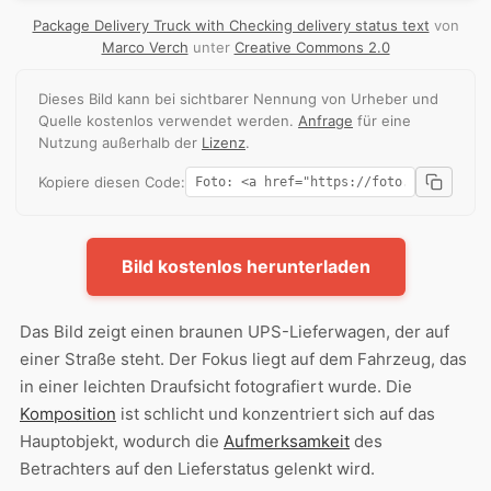
Package Delivery Truck with Checking delivery status text
von
Marco Verch
unter
Creative Commons 2.0
Dieses Bild kann bei sichtbarer Nennung von Urheber und
Quelle kostenlos verwendet werden.
Anfrage
für eine
Nutzung außerhalb der
Lizenz
.
Kopiere diesen Code:
Bild kostenlos herunterladen
Das Bild zeigt einen braunen UPS-Lieferwagen, der auf
einer Straße steht. Der Fokus liegt auf dem Fahrzeug, das
in einer leichten Draufsicht fotografiert wurde. Die
Komposition
ist schlicht und konzentriert sich auf das
Hauptobjekt, wodurch die
Aufmerksamkeit
des
Betrachters auf den Lieferstatus gelenkt wird.