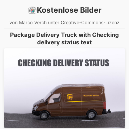
Kostenlose Bilder
von Marco Verch unter Creative-Commons-Lizenz
Package Delivery Truck with Checking
delivery status text