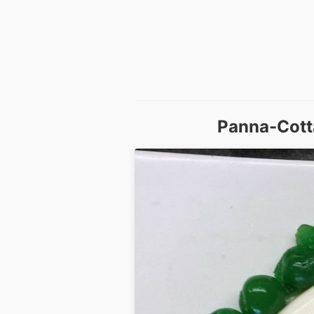
Panna-Cotta