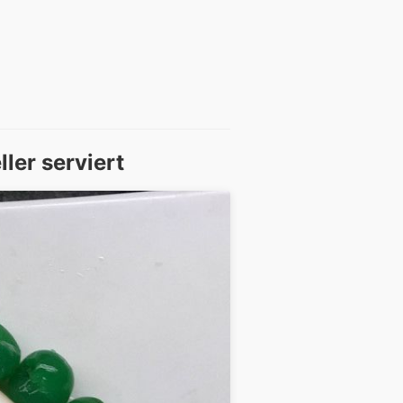
ler serviert