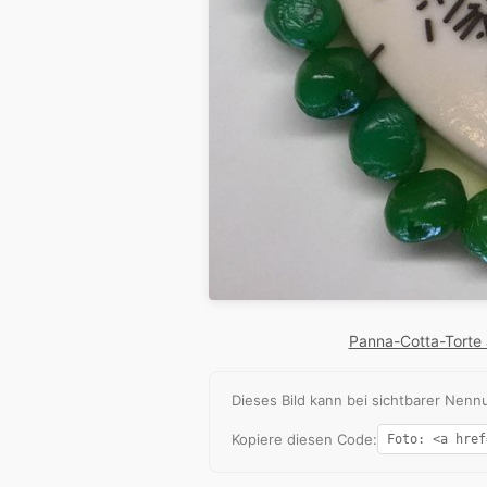
Panna-Cotta-Torte a
Dieses Bild kann bei sichtbarer Ne
Kopiere diesen Code: