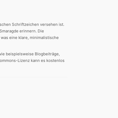
ischen Schriftzeichen versehen ist.
Smaragde erinnern. Die
was eine klare, minimalistische
e beispielsweise Blogbeiträge,
Commons-Lizenz kann es kostenlos