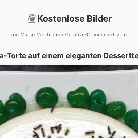
Kostenlose Bilder
von Marco Verch unter Creative-Commons-Lizenz
-Torte auf einem eleganten Desserttel