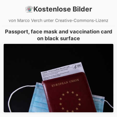
Kostenlose Bilder
von Marco Verch unter Creative-Commons-Lizenz
Passport, face mask and vaccination card
on black surface