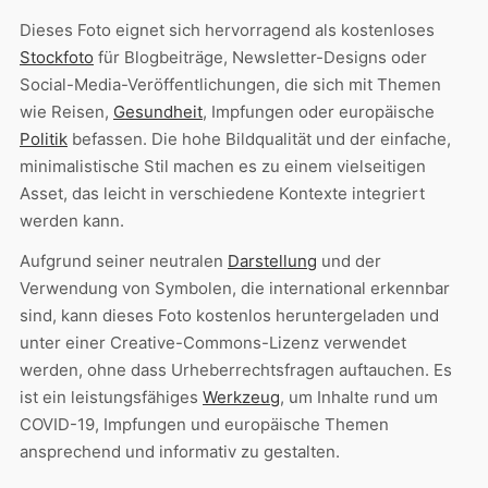
Dieses Foto eignet sich hervorragend als kostenloses
Stockfoto
für Blogbeiträge, Newsletter-Designs oder
Social-Media-Veröffentlichungen, die sich mit Themen
wie Reisen,
Gesundheit
, Impfungen oder europäische
Politik
befassen. Die hohe Bildqualität und der einfache,
minimalistische Stil machen es zu einem vielseitigen
Asset, das leicht in verschiedene Kontexte integriert
werden kann.
Aufgrund seiner neutralen
Darstellung
und der
Verwendung von Symbolen, die international erkennbar
sind, kann dieses Foto kostenlos heruntergeladen und
unter einer Creative-Commons-Lizenz verwendet
werden, ohne dass Urheberrechtsfragen auftauchen. Es
ist ein leistungsfähiges
Werkzeug
, um Inhalte rund um
COVID-19, Impfungen und europäische Themen
ansprechend und informativ zu gestalten.