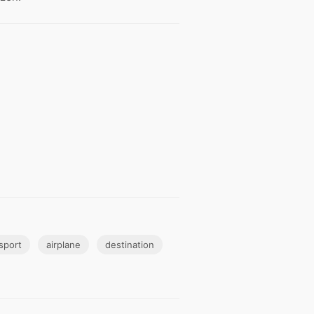
sport
airplane
destination