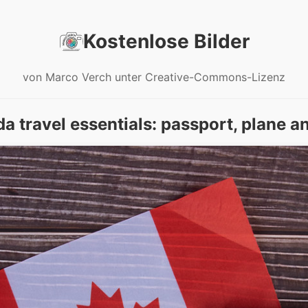
Kostenlose Bilder
von Marco Verch unter Creative-Commons-Lizenz
a travel essentials: passport, plane an