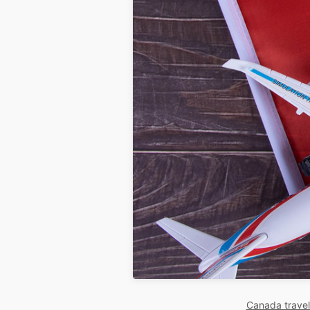
Canada travel 