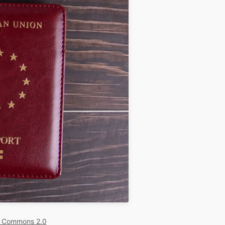
e Commons 2.0