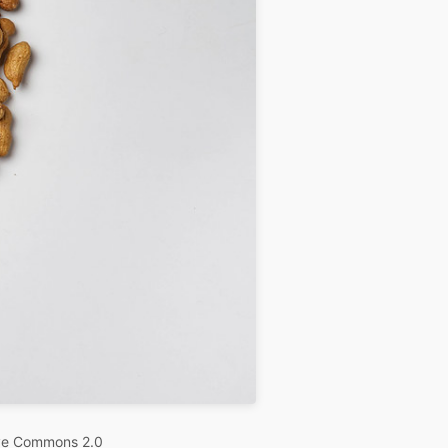
ve Commons 2.0