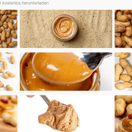
r kostenlos herunterladen