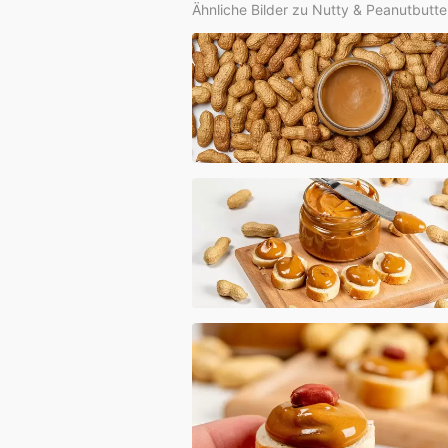
Ähnliche Bilder zu Nutty & Peanutbutte