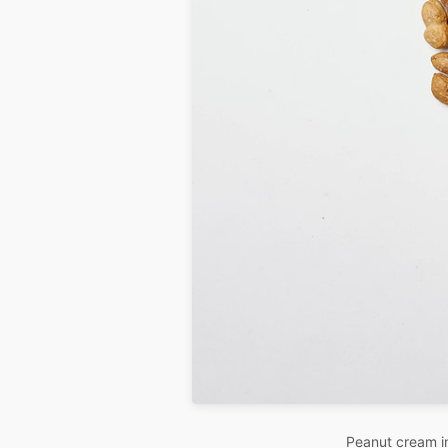
Peanut cream in