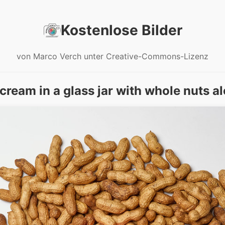
Kostenlose Bilder
von Marco Verch unter Creative-Commons-Lizenz
cream in a glass jar with whole nuts a