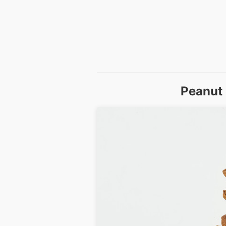
Peanut 