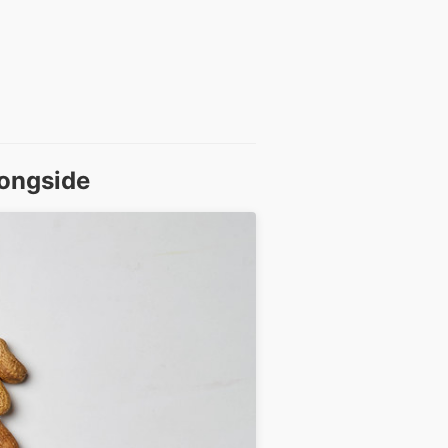
longside