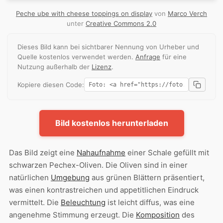
Peche ube with cheese toppings on display
von
Marco Verch
unter
Creative Commons 2.0
Dieses Bild kann bei sichtbarer Nennung von Urheber und
Quelle kostenlos verwendet werden.
Anfrage
für eine
Nutzung außerhalb der
Lizenz
.
Kopiere diesen Code:
Bild kostenlos herunterladen
Das Bild zeigt eine
Nahaufnahme
einer Schale gefüllt mit
schwarzen Pechex-Oliven. Die Oliven sind in einer
natürlichen
Umgebung
aus grünen Blättern präsentiert,
was einen kontrastreichen und appetitlichen Eindruck
vermittelt. Die
Beleuchtung
ist leicht diffus, was eine
angenehme Stimmung erzeugt. Die
Komposition
des