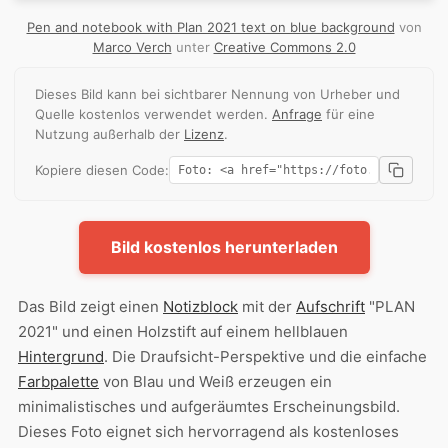
Pen and notebook with Plan 2021 text on blue background
von
Marco Verch
unter
Creative Commons 2.0
Dieses Bild kann bei sichtbarer Nennung von Urheber und
Quelle kostenlos verwendet werden.
Anfrage
für eine
Nutzung außerhalb der
Lizenz
.
Kopiere diesen Code:
Bild kostenlos herunterladen
Das Bild zeigt einen
Notizblock
mit der
Aufschrift
"PLAN
2021" und einen Holzstift auf einem hellblauen
Hintergrund
. Die Draufsicht-Perspektive und die einfache
Farbpalette
von Blau und Weiß erzeugen ein
minimalistisches und aufgeräumtes Erscheinungsbild.
Dieses Foto eignet sich hervorragend als kostenloses