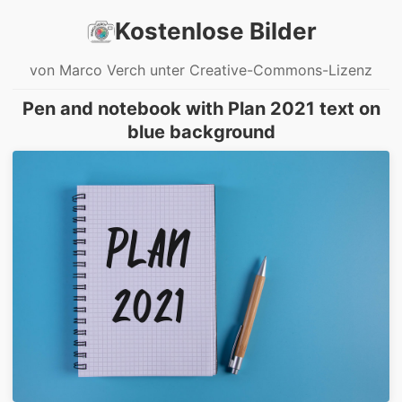
Kostenlose Bilder
von Marco Verch unter Creative-Commons-Lizenz
Pen and notebook with Plan 2021 text on
blue background