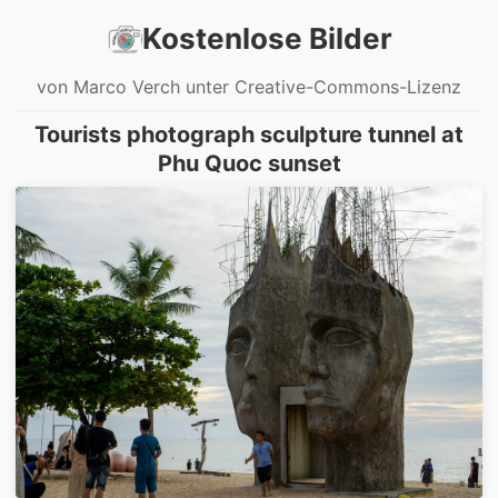
Kostenlose Bilder
von Marco Verch unter Creative-Commons-Lizenz
Tourists photograph sculpture tunnel at
Phu Quoc sunset