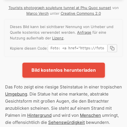
Tourists photograph sculpture tunnel at Phu Quoc sunset
von
Marco Verch
unter
Creative Commons 2.0
Dieses Bild kann bei sichtbarer Nennung von Urheber und
Quelle kostenlos verwendet werden.
Anfrage
für eine
Nutzung außerhalb der
Lizenz
.
Kopiere diesen Code:
Bild kostenlos herunterladen
Das Foto zeigt eine riesige Steinstatue in einer tropischen
Umgebung
. Die Statue hat eine markante, abstrakte
Gesichtsform mit großen Augen, die den Betrachter
anzublicken scheinen. Sie steht auf einem Strand mit
Palmen im
Hintergrund
und wird von
Menschen
umringt,
die offensichtlich die
Sehenswürdigkeit
bewundern.