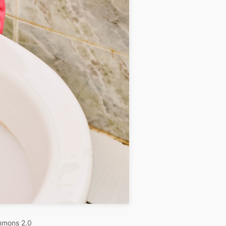
mmons 2.0