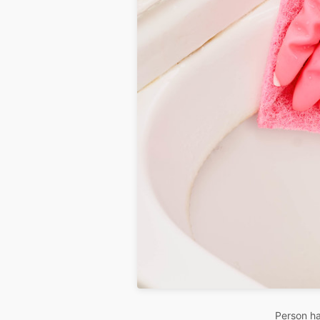
Person ha