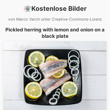
Kostenlose Bilder
von Marco Verch unter Creative-Commons-Lizenz
Pickled herring with lemon and onion on a
black plate