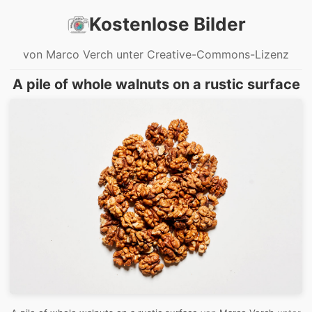
Kostenlose Bilder
von Marco Verch unter Creative-Commons-Lizenz
A pile of whole walnuts on a rustic surface