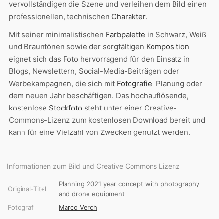
vervollständigen die Szene und verleihen dem Bild einen
professionellen, technischen
Charakter
.
Mit seiner minimalistischen
Farbpalette
in Schwarz, Weiß
und Brauntönen sowie der sorgfältigen
Komposition
eignet sich das Foto hervorragend für den Einsatz in
Blogs, Newslettern, Social-Media-Beiträgen oder
Werbekampagnen, die sich mit
Fotografie
, Planung oder
dem neuen Jahr beschäftigen. Das hochauflösende,
kostenlose
Stockfoto
steht unter einer Creative-
Commons-Lizenz zum kostenlosen Download bereit und
kann für eine Vielzahl von Zwecken genutzt werden.
Informationen zum Bild und Creative Commons Lizenz
Planning 2021 year concept with photography
Original-Titel
and drone equipment
Fotograf
Marco Verch