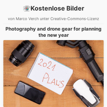
Kostenlose Bilder
von Marco Verch unter Creative-Commons-Lizenz
Photography and drone gear for planning
the new year