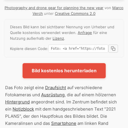
Photography and drone gear for planning the new year
von
Marco
Verch
unter
Creative Commons 2.0
Dieses Bild kann bei sichtbarer Nennung von Urheber und
Quelle kostenlos verwendet werden.
Anfrage
für eine
Nutzung außerhalb der
Lizenz
.
Kopiere diesen Code:
Bild kostenlos herunterladen
Das Foto zeigt eine
Draufsicht
auf verschiedene
Fotokameras und
Ausrüstung
, die auf einem hölzernen
Hintergrund
angeordnet sind. Im Zentrum befindet sich
ein
Notizblock
mit dem handgeschriebenen Text "2021
PLANS", der den Hauptfokus des Bildes bildet. Die
Kameralinsen und das
Smartphone
am linken Rand