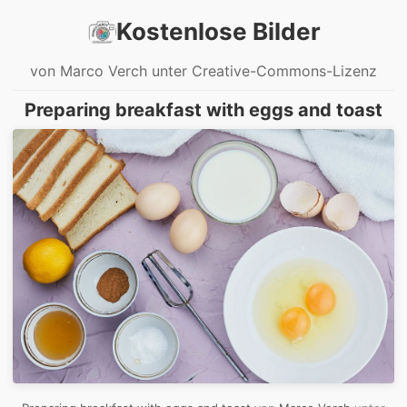
Kostenlose Bilder
von Marco Verch unter Creative-Commons-Lizenz
Preparing breakfast with eggs and toast