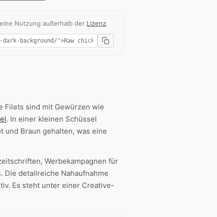
 eine Nutzung außerhalb der
Lizenz
.
e Filets sind mit Gewürzen wie
el
. In einer kleinen Schüssel
t und Braun gehalten, was eine
zeitschriften, Werbekampagnen für
 Die detailreiche Nahaufnahme
. Es steht unter einer Creative-