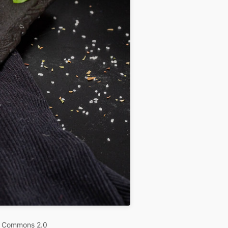
e Commons 2.0