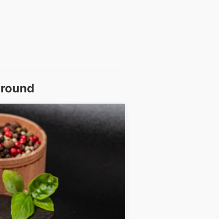
ground