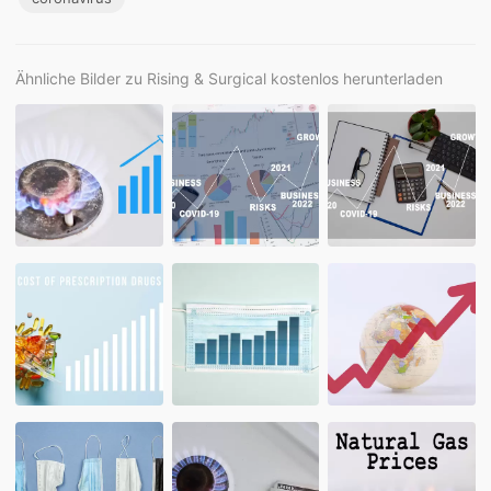
Ähnliche Bilder zu Rising & Surgical kostenlos herunterladen