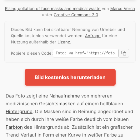
Rising pollution of face masks and medical waste
von
Marco Verch
unter
Creative Commons 2.0
Dieses Bild kann bei sichtbarer Nennung von Urheber und
Quelle kostenlos verwendet werden.
Anfrage
für eine
Nutzung außerhalb der
Lizenz
.
Kopiere diesen Code:
Bild kostenlos herunterladen
Das Foto zeigt eine
Nahaufnahme
von mehreren
medizinischen Gesichtsmasken auf einem hellblauen
Hintergrund
. Die Masken sind in Reihung angeordnet und
heben sich durch ihre weiße Farbe deutlich vom blauen
Farbton
des Hintergrunds ab. Zusätzlich ist ein grafischer
Trend-Verlauf in Form einer Kurve in weißer Farbe zu