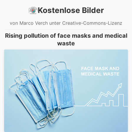
Kostenlose Bilder
von Marco Verch unter Creative-Commons-Lizenz
Rising pollution of face masks and medical
waste