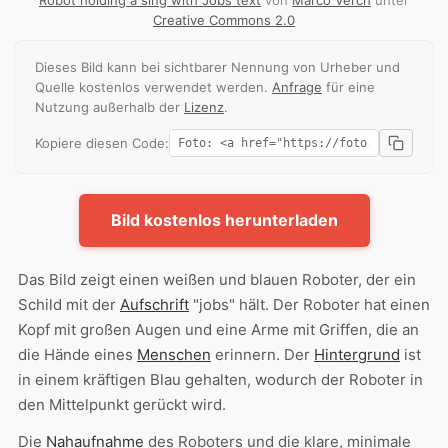
Creative Commons 2.0
Dieses Bild kann bei sichtbarer Nennung von Urheber und
Quelle kostenlos verwendet werden.
Anfrage
für eine
Nutzung außerhalb der
Lizenz
.
Kopiere diesen Code:
Bild kostenlos herunterladen
Das Bild zeigt einen weißen und blauen Roboter, der ein
Schild mit der
Aufschrift
"jobs" hält. Der Roboter hat einen
Kopf mit großen Augen und eine Arme mit Griffen, die an
die Hände eines
Menschen
erinnern. Der
Hintergrund
ist
in einem kräftigen Blau gehalten, wodurch der Roboter in
den Mittelpunkt gerückt wird.
Die
Nahaufnahme
des Roboters und die klare, minimale