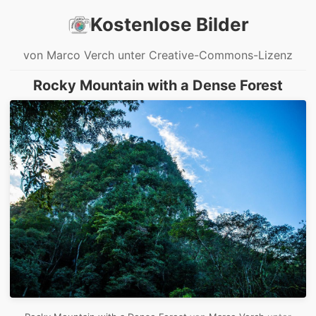
Kostenlose Bilder
von Marco Verch unter Creative-Commons-Lizenz
Rocky Mountain with a Dense Forest